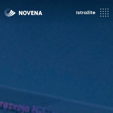
Istražite