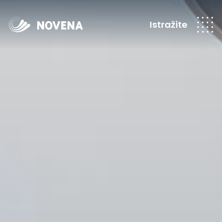
Istražite