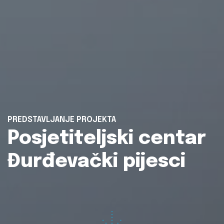
PREDSTAVLJANJE PROJEKTA
Posjetiteljski centar
Đurđevački pijesci