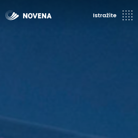
Istražite