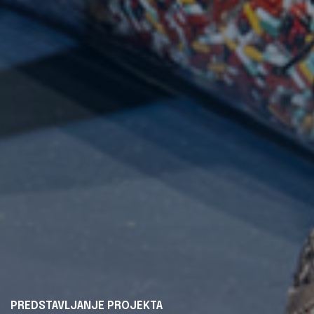
PREDSTAVLJANJE PROJEKTA