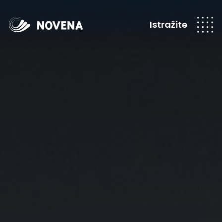
Istražite