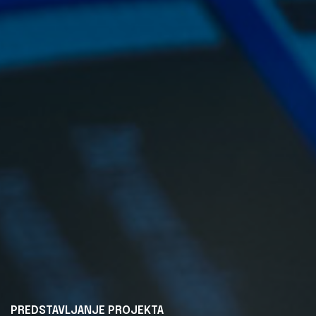
PREDSTAVLJANJE PROJEKTA