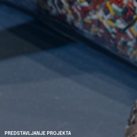
PREDSTAVLJANJE PROJEKTA