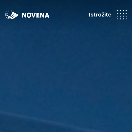
Istražite