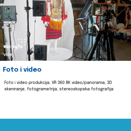
saznajte
više
Foto i video
Foto i video produkcija, VR 360 8K video/panorama, 3D
skeniranje, fotogrametrija, stereoskopska fotografija