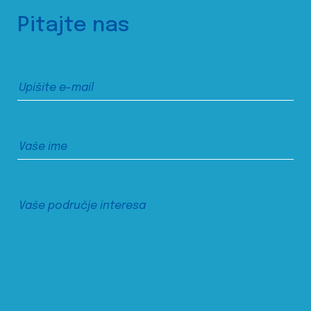
Pitajte nas