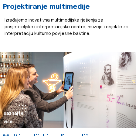
Projektiranje multimedije
Izrađujemo inovativna multimedijska rješenja za
posjetiteljske i interpretacijske centre, muzeje i objekte za
interpretaciju kulturno povijesne baštine.
saznajte
više