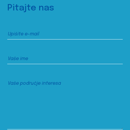
Pitajte nas