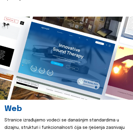
Web
Stranice izrađujemo vodeći se današnjim standardima u
dizajnu, strukturi i funkcionalnosti čija se rješenja zasnivaju