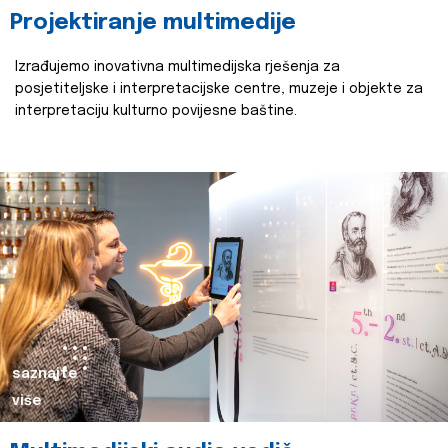
Projektiranje multimedije
Izrađujemo inovativna multimedijska rješenja za
posjetiteljske i interpretacijske centre, muzeje i objekte za
interpretaciju kulturno povijesne baštine.
saznajte
više