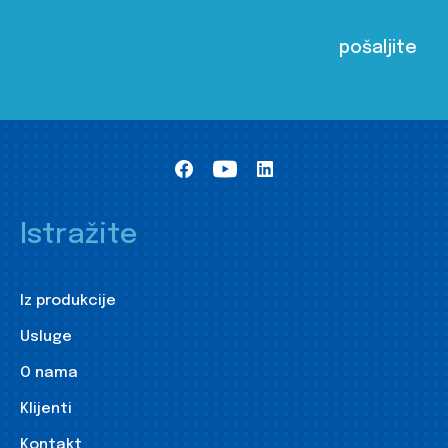
Istražite
Iz produkcije
Usluge
O nama
Klijenti
Kontakt