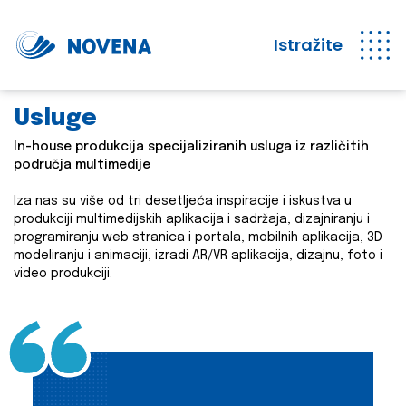
Istražite
Usluge
In-house produkcija specijaliziranih usluga iz različitih
područja multimedije
Iza nas su više od tri desetljeća inspiracije i iskustva u
produkciji multimedijskih aplikacija i sadržaja, dizajniranju i
programiranju web stranica i portala, mobilnih aplikacija, 3D
modeliranju i animaciji, izradi AR/VR aplikacija, dizajnu, foto i
video produkciji.