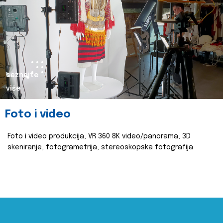
saznajte
više
Foto i video
Foto i video produkcija, VR 360 8K video/panorama, 3D
skeniranje, fotogrametrija, stereoskopska fotografija