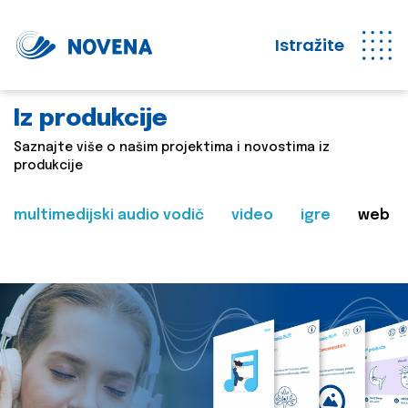
Istražite
Iz produkcije
Saznajte više o našim projektima i novostima iz
produkcije
multimedijski audio vodič
video
igre
web