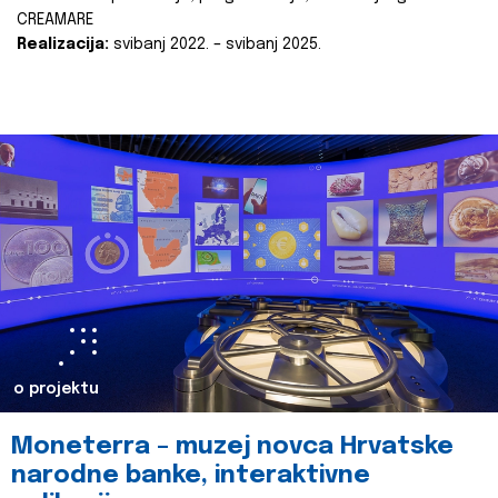
CREAMARE
Realizacija:
svibanj 2022. – svibanj 2025.
o projektu
Moneterra – muzej novca Hrvatske
narodne banke, interaktivne