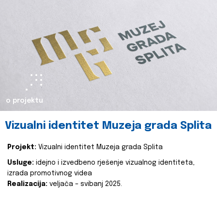
o projektu
Vizualni identitet Muzeja grada Splita
Projekt:
Vizualni identitet Muzeja grada Splita
Usluge:
idejno i izvedbeno rješenje vizualnog identiteta,
izrada promotivnog videa
Realizacija:
veljača – svibanj 2025.