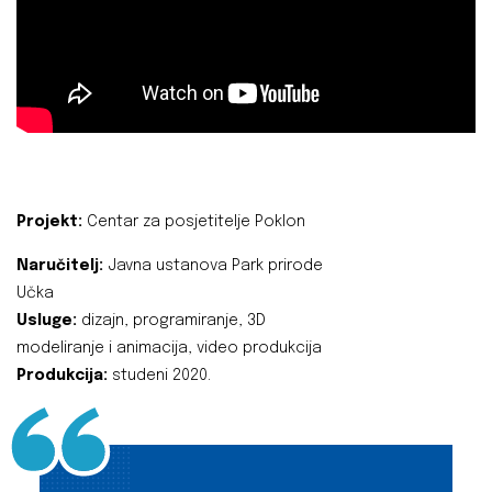
Projekt:
Centar za posjetitelje Poklon
Naručitelj:
Javna ustanova Park prirode
Učka
Usluge:
dizajn, programiranje, 3D
modeliranje i animacija, video produkcija
Produkcija:
studeni 2020.