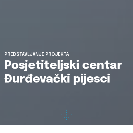
PREDSTAVLJANJE PROJEKTA
Posjetiteljski centar
Đurđevački pijesci