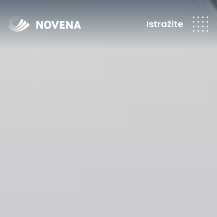
Istražite