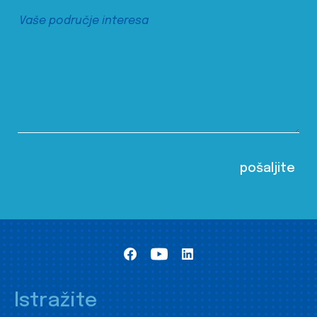
Istražite