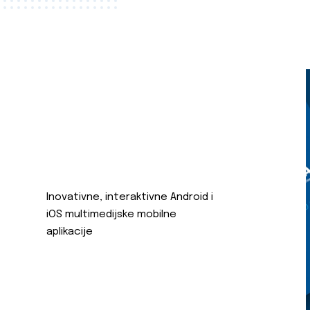
Inovativne, interaktivne Android i
iOS multimedijske mobilne
aplikacije