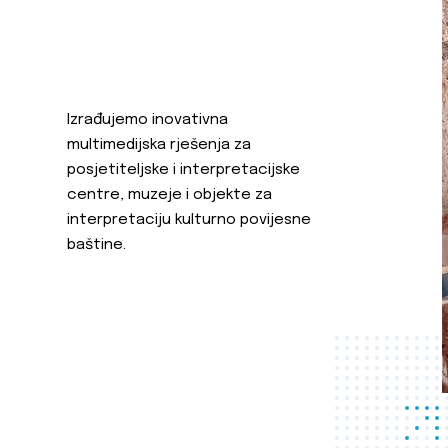
Izrađujemo inovativna
multimedijska rješenja za
posjetiteljske i interpretacijske
centre, muzeje i objekte za
interpretaciju kulturno povijesne
baštine.