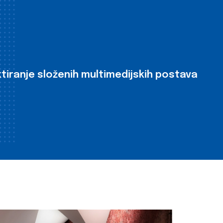
tiranje složenih multimedijskih postava