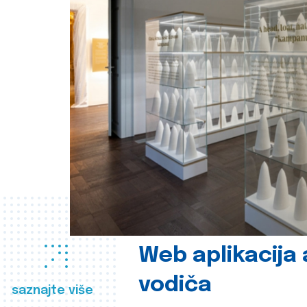
Web aplikacija
vodiča
saznajte više