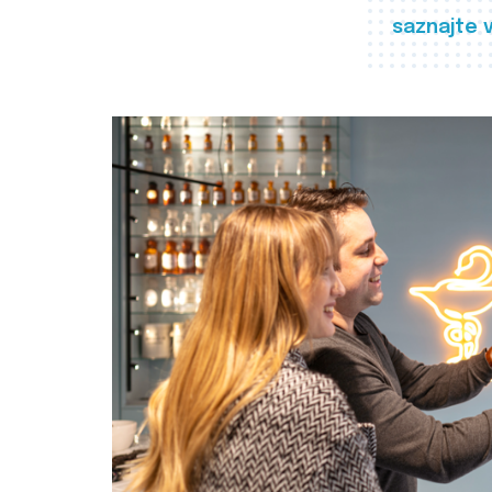
saznajte 