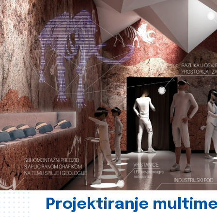
Projektiranje multime