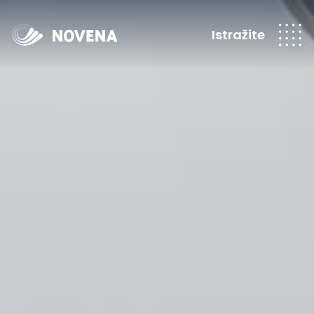
Istražite