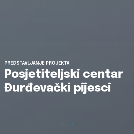
PREDSTAVLJANJE PROJEKTA
Posjetiteljski centar
Đurđevački pijesci