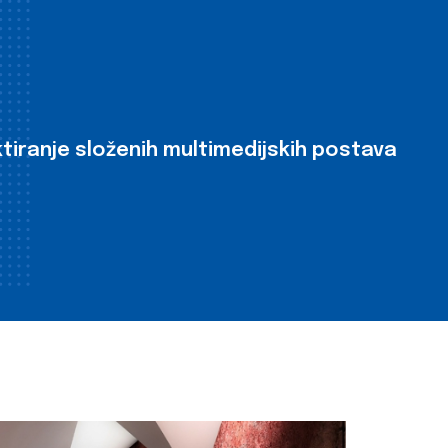
tiranje složenih multimedijskih postava