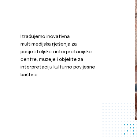
Izrađujemo inovativna
multimedijska rješenja za
posjetiteljske i interpretacijske
centre, muzeje i objekte za
interpretaciju kulturno povijesne
baštine.