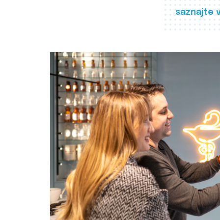
saznajte 