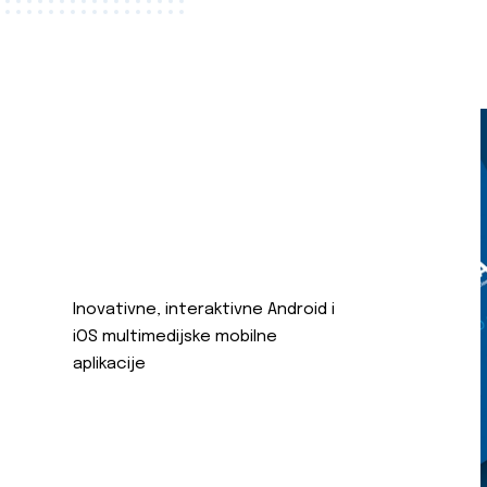
Inovativne, interaktivne Android i
iOS multimedijske mobilne
aplikacije