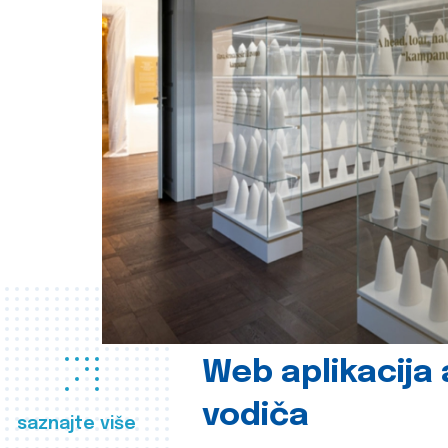
Web aplikacija
vodiča
saznajte više