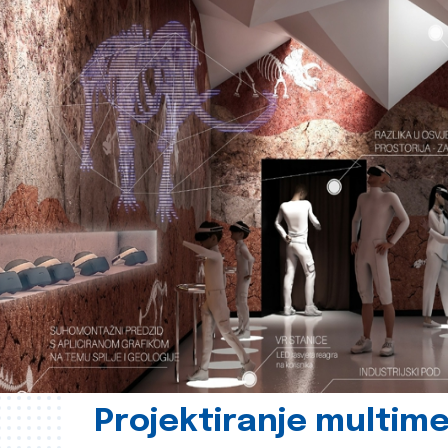
Projektiranje multime