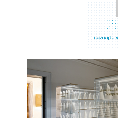
saznajte 