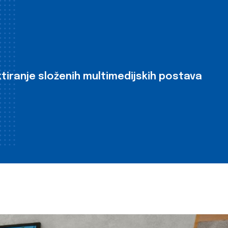
tiranje složenih multimedijskih postava