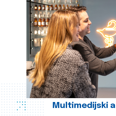
Multimedijski a