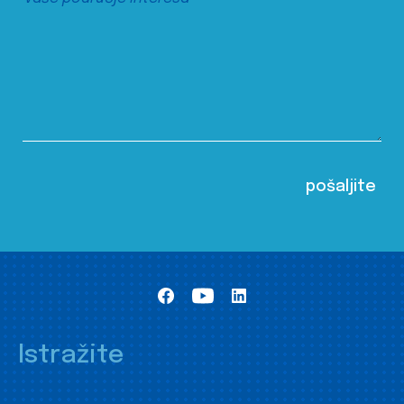
Istražite