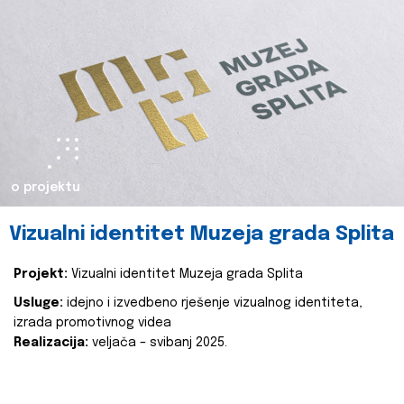
o projektu
Vizualni identitet Muzeja grada Splita
Projekt:
Vizualni identitet Muzeja grada Splita
Usluge:
idejno i izvedbeno rješenje vizualnog identiteta,
izrada promotivnog videa
Realizacija:
veljača – svibanj 2025.