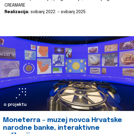
CREAMARE
Realizacija:
svibanj 2022. – svibanj 2025.
o projektu
Moneterra – muzej novca Hrvatske
narodne banke, interaktivne