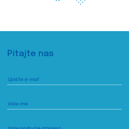
Pitajte nas