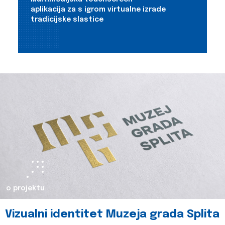
aplikacija za s igrom virtualne izrade
tradicijske slastice
o projektu
Vizualni identitet Muzeja grada Splita