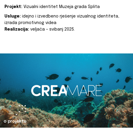
Projekt:
Vizualni identitet Muzeja grada Splita
Usluge:
idejno i izvedbeno rješenje vizualnog identiteta,
izrada promotivnog videa
Realizacija:
veljača – svibanj 2025.
o projektu