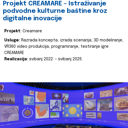
Projekt CREAMARE – Istraživanje
podvodne kulturne baštine kroz
digitalne inovacije
Projekt:
Creamare
Usluge:
Razrada koncepta, izrada scenarija, 3D modeliranje,
VR360 video produkcija, programiranje, testiranje igre
CREAMARE
Realizacija:
svibanj 2022. – svibanj 2025.