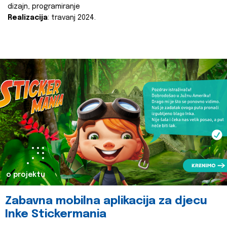
dizajn, programiranje
Realizacija
: travanj 2024.
o projektu
Zabavna mobilna aplikacija za djecu
Inke Stickermania