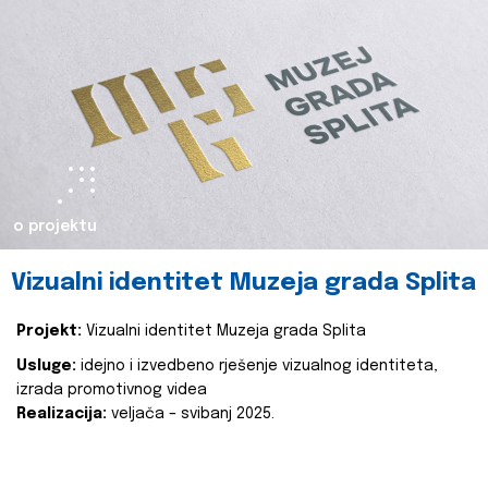
o projektu
Vizualni identitet Muzeja grada Splita
Projekt:
Vizualni identitet Muzeja grada Splita
Usluge:
idejno i izvedbeno rješenje vizualnog identiteta,
izrada promotivnog videa
Realizacija:
veljača – svibanj 2025.