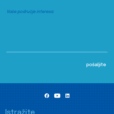
Istražite